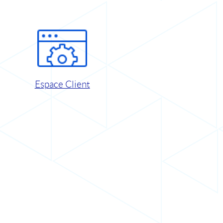
Espace Client