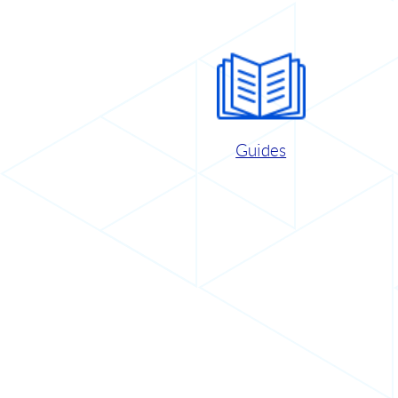
Guides