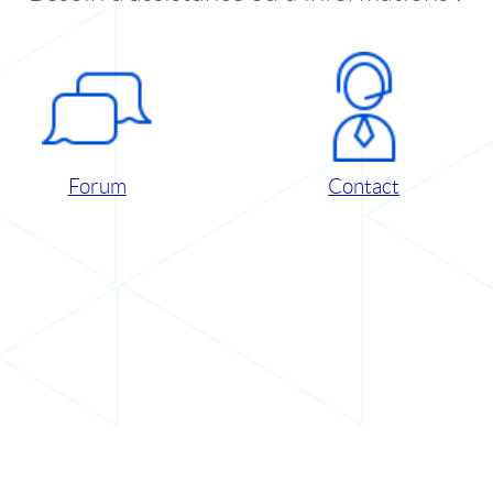
Forum
Contact