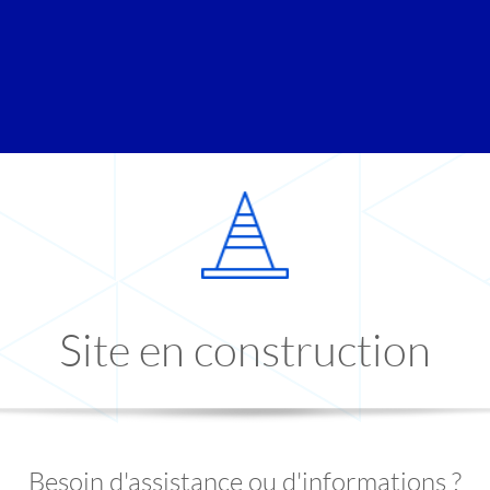
Site en construction
Besoin d'assistance ou d'informations ?